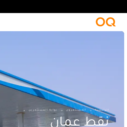
الرئيسية
المستثمرون
بوابة المستثمرين
نقط عمان