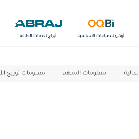
أوكيو للصناعات الأساسية
أبراج لخدمات الطاقة
لمالية
معلومات السهم
معلومات توزيع الأر