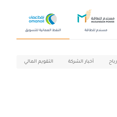
مسندم للطاقة
النفط العمانية للتسويق
باح
أخبار الشركة
التقويم المالي