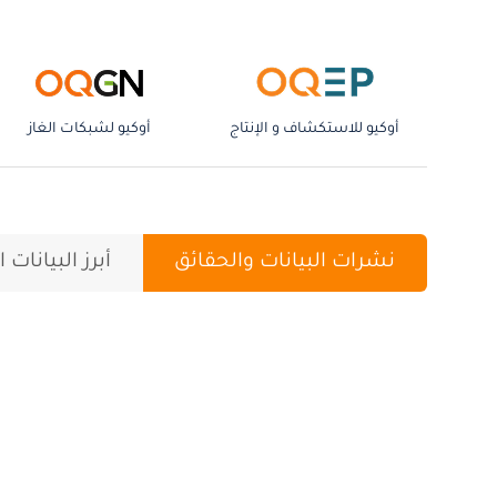
أوكيو للاستكشاف و الإنتاج
أوكيو لشبكات الغاز
نشرات البيانات والحقائق
أبرز البيانات ا