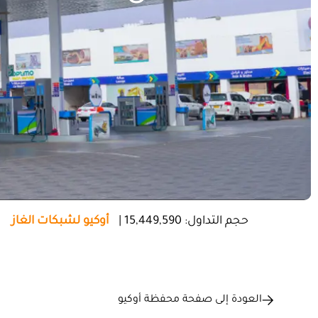
العودة إلى صفحة محفظة أوكيو